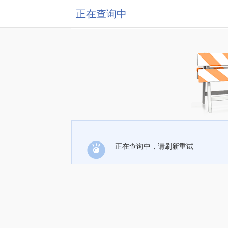
正在查询中
正在查询中，请刷新重试