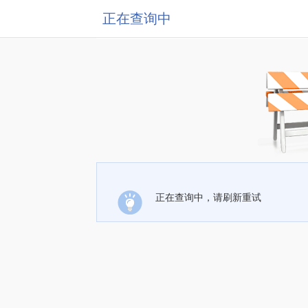
正在查询中
正在查询中，请刷新重试