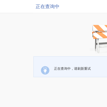
正在查询中
正在查询中，请刷新重试